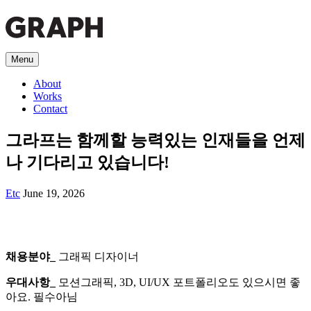
Menu
About
Works
Contact
그라프는 함께할 능력있는 인재들을 언제
나 기다리고 있습니다!
Etc
June 19, 2026
채용분야_
그래픽 디자이너
우대사항_
모션그래픽, 3D, UI/UX 포트폴리오도 있으시면 좋
아요. 필수아님